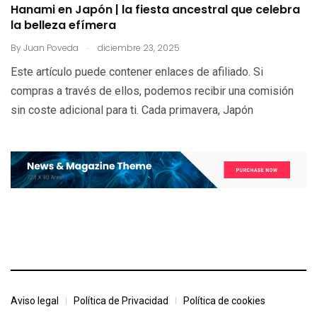
Hanami en Japón | la fiesta ancestral que celebra
la belleza efímera
.
By
Juan Poveda
diciembre 23, 2025
Este artículo puede contener enlaces de afiliado. Si
compras a través de ellos, podemos recibir una comisión
sin coste adicional para ti. Cada primavera, Japón
Aviso legal
Política de Privacidad
Política de cookies