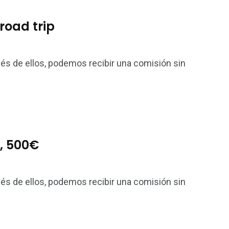
road trip
vés de ellos, podemos recibir una comisión sin
s, 500€
vés de ellos, podemos recibir una comisión sin