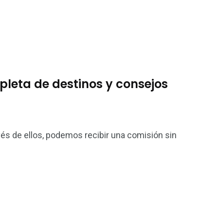
pleta de destinos y consejos
vés de ellos, podemos recibir una comisión sin